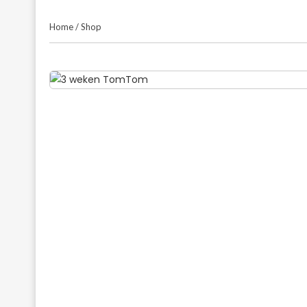
Home
/
Shop